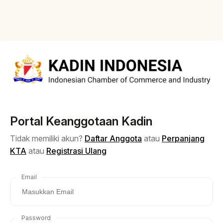
Portal Keanggotaan Kadin
Tidak memiliki akun?
Daftar Anggota
atau
Perpanjang
KTA
atau
Registrasi Ulang
Email
Password